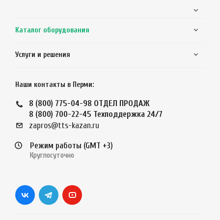
Каталог оборудования
Услуги и решения
Наши контакты в Перми:
8 (800) 775-04-98
ОТДЕЛ ПРОДАЖ
8 (800) 700-22-45
Техподдержка 24/7
zapros@tts-kazan.ru
Режим работы (GMT +3)
Круглосуточно