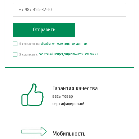
Я согласен на
обработку персональных данных
Я согласен с
политикой конфеденциальности компании
Гарантия качества
весь товар
сертифицирован!
Мобильность -