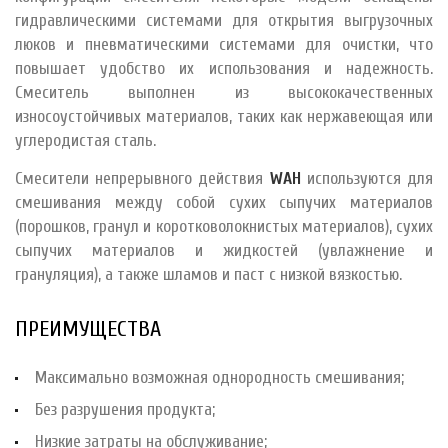
гидравлическими системами для открытия выгрузочных
люков и пневматическими системами для очистки, что
повышает удобство их использования и надежность.
Смеситель выполнен из высококачественных
износоустойчивых материалов, таких как нержавеющая или
углеродистая сталь.
Смесители непрерывного действия
WАH
используются для
смешивания между собой сухих сыпучих материалов
(порошков, гранул и коротковолокнистых материалов), сухих
сыпучих материалов и жидкостей (увлажнение и
грануляция), а также шламов и паст с низкой вязкостью.
ПРЕИМУЩЕСТВА
Максимально возможная однородность смешивания;
Без разрушения продукта;
Низкие затраты на обслуживание;