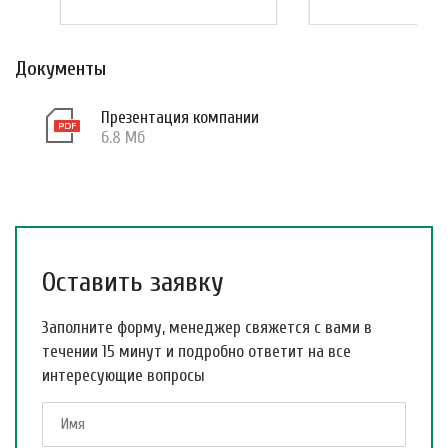
Документы
Презентация компании
6.8 Мб
Оставить заявку
Заполните форму, менеджер свяжется с вами в
течении 15 минут и подробно ответит на все
интересующие вопросы