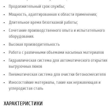
Продолжительный срок службы;
Мощность, адаптированная к области применения;
Длительное время безотказной работы;
Сочетание производственного опыта и испытательного
оборудования.
Высокая производительность
Работа с различными объемами насыпных материалов
Гидравлическая система для автоматического открытия
выгрузочных люков
Пневматическая система для очистки бетоносмесителя
Износостойкие материалы, такие как нержавеющая и
углеродистая сталь
ХАРАКТЕРИСТИКИ