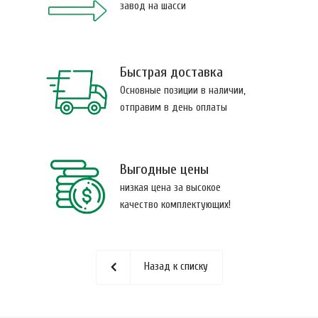
завод на шасси
Быстрая доставка
Основные позиции в наличии,
отправим в день оплаты
Выгодные цены
низкая цена за высокое
качество комплектующих!
Назад к списку