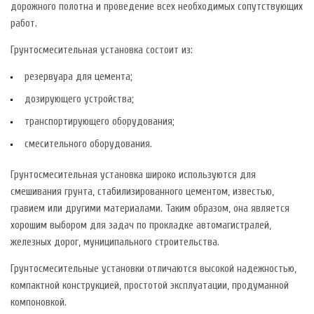
дорожного полотна и проведение всех необходимых сопутствующих
работ.
Грунтосмесительная установка состоит из:
резервуара для цемента;
дозирующего устройства;
транспортирующего оборудования;
смесительного оборудования.
Грунтосмесительная установка широко используются для
смешивания грунта, стабилизированного цементом, известью,
гравием или другими материалами. Таким образом, она является
хорошим выбором для задач по прокладке автомагистралей,
железных дорог, муниципального строительства.
Грунтосмесительные установки отличаются высокой надежностью,
компактной конструкцией, простотой эксплуатации, продуманной
компоновкой.