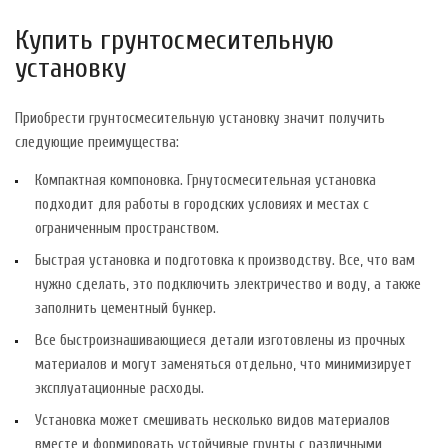
Купить грунтосмесительную
установку
Приобрести грунтосмесительную установку значит получить
следующие преимущества:
Компактная компоновка. Грнутосмесительная установка
подходит для работы в городских условиях и местах с
ограниченным пространством.
Быстрая установка и подготовка к производству. Все, что вам
нужно сделать, это подключить электричество и воду, а также
заполнить цементный бункер.
Все быстроизнашивающиеся детали изготовлены из прочных
материалов и могут заменяться отдельно, что минимизирует
эксплуатационные расходы.
Установка может смешивать несколько видов материалов
вместе и формировать устойчивые грунты с различными