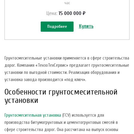
час
Цена:
15 000 000 ₽
Купить
Подробнее
Грунтосмесительные установки применяется в сфере строительства
дорог. Компания «ТензоТехСервис» предлагает грунтосмесительные
установки по выгодной стоимости. Реализация оборудования и
установка завода производится «под ключ».
Особенности грунтосмесительной
установки
Грунтосмесительная установка
(ГСУ) используется для
производства битумогрунтовых и цементогрунтовых смесей в
сфере строительства дорог. Она рассчитана на выпуск основы