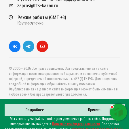
zapros@tts-kazan.ru
Режим работы (GMT +3)
Круглосуточно
© 2006 - 2026 Все права защищены. Вся представленная на сайте
информация носит информационный характер и не является публичной
офертой, определяемой положениями ст. 437 (2) ГК РФ. Для получения
подробной информации обращайтесь в нашу компанию.
Опубликованная на данном сайте информация может быть изменена в
любое время без предварительного уведомления.
Подробнее
Принять
Мы используем файлы cookie для улучшения работы сайта. Подробную
информацию вы найдете в
Политике конфиденциальности
. Продолжая