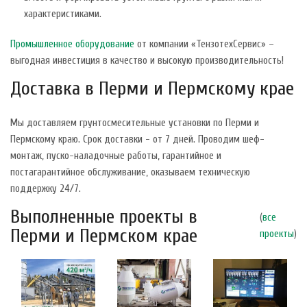
характеристиками.
Промышленное оборудование
от компании «ТензотехСервис» –
выгодная инвестиция в качество и высокую производительность!
Доставка в Перми и Пермскому крае
Мы доставляем грунтосмесительные установки по Перми и
Пермскому краю. Срок доставки - от 7 дней. Проводим шеф-
монтаж, пуско-наладочные работы, гарантийное и
постагарантийное обслуживание, оказываем техническую
поддержку 24/7.
Выполненные проекты в
(
все
Перми и Пермском крае
проекты
)