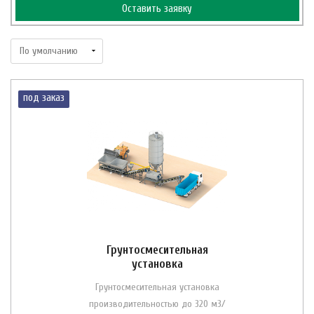
Оставить заявку
под заказ
Грунтосмесительная
установка
Грунтосмесительная установка
производительностью до 320 м3/