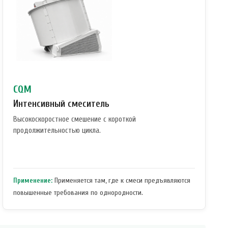
CQM
Интенсивный смеситель
Высокоскоростное смешение с короткой
продолжительностью цикла.
Применение:
Применяется там, где к смеси предъявляются
повышенные требования по однородности.