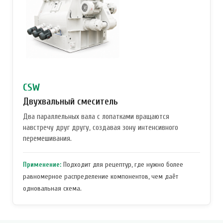
CSW
Двухвальный смеситель
Два параллельных вала с лопатками вращаются
навстречу друг другу, создавая зону интенсивного
перемешивания.
Применение:
Подходит для рецептур, где нужно более
равномерное распределение компонентов, чем даёт
одновальная схема.