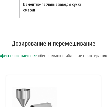
Цементно-песчаные заводы сухих
смесей
Дозирование и перемешивание
ффективное смешение
обеспечивают стабильные характеристик