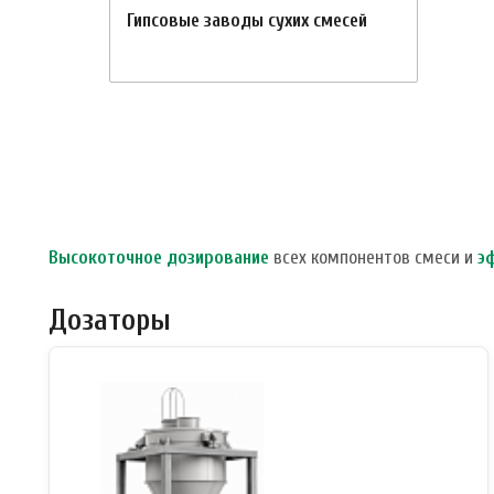
Гипсовые заводы сухих смесей
Высокоточное дозирование
всех компонентов смеси и
э
Дозаторы