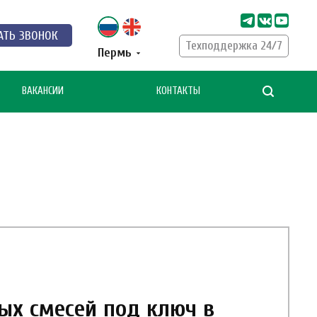
АТЬ ЗВОНОК
Техподдержка 24/7
Пермь
ВАКАНСИИ
КОНТАКТЫ
ых смесей под ключ в