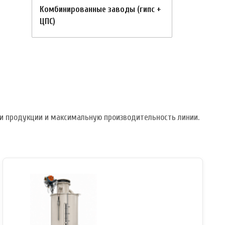
Комбинированные заводы (гипс +
ЦПС)
и продукции и максимальную производительность линии.