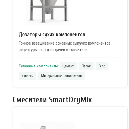
Дозаторы сухих компонентов
Точное взвешивание основных сыпучих компонентов
рецептуры перед подачей в смеситель.
Типичные компоненты:
Цемент
Песок
Гипс
Известь
Минеральные наполнители
Смесители SmartDryMix