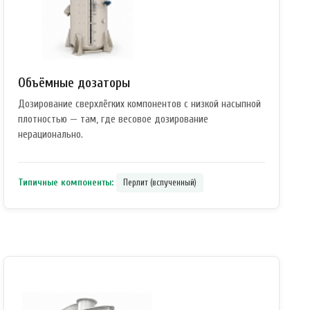
Объёмные дозаторы
Дозирование сверхлёгких компонентов с низкой насыпной
плотностью — там, где весовое дозирование
нерационально.
Типичные компоненты:
Перлит (вспученный)