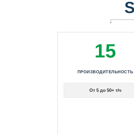
S
15
ПРОИЗВОДИТЕЛЬНОСТЬ
От 5 до 50+ т/ч