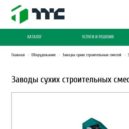
КАТАЛОГ
УСЛУГИ И РЕШЕНИЯ
Главная
Оборудование
Заводы сухих строительных смесей
Заводы сухих строительных сме