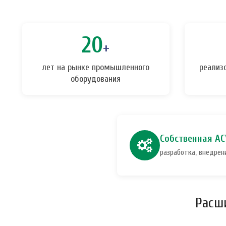
20
+
лет на рынке промышленного
реализ
оборудования
Собственная АС
разработка, внедрен
Расш