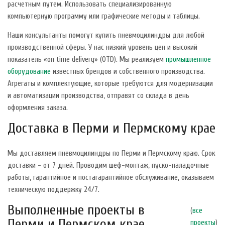
расчетным путем. Использовать специализированную
компьютерную программу или графические методы и таблицы.
Наши консультанты помогут купить пневмоцилиндры для любой
производственной сферы. У нас низкий уровень цен и высокий
показатель «on time delivery» (OTD). Мы реализуем
промышленное
оборудование
известных брендов и собственного производства.
Агрегаты и комплектующие, которые требуются для модернизации
и автоматизации производства, отправят со склада в день
оформления заказа.
Доставка в Перми и Пермскому крае
Мы доставляем пневмоцилиндры по Перми и Пермскому краю. Срок
доставки - от 7 дней. Проводим шеф-монтаж, пуско-наладочные
работы, гарантийное и постагарантийное обслуживание, оказываем
техническую поддержку 24/7.
Выполненные проекты в
(
все
Перми и Пермском крае
проекты
)