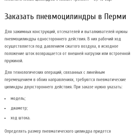
Заказать пневмоцилиндры в Перми
Для зажимных конструкций, отсекателей и выталкивателей нужны
пневмоцилиндры одностороннего действия. В них рабочий ход
осуществляется под давлением сжатого воздуха, в исходное
положение шток возвращается от внешней нагрузки или встроенной
пружиной.
Для технологических операций, связанных с линейным
перемещением в обоих направлениях, требуются пневматические
цилиндры двухстороннего действия. При заказе нужно указать:
модель;
диаметр;
ход штока.
Определять размер пневматического цилиндра придется