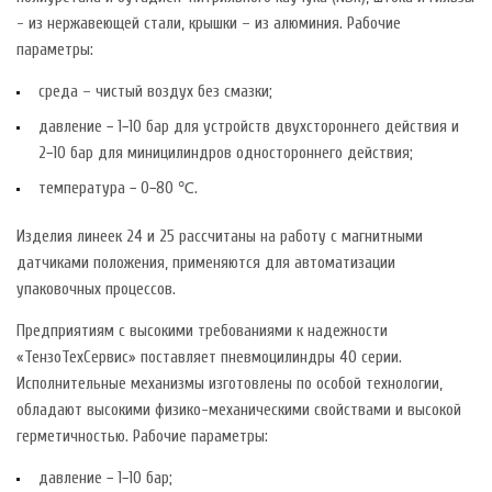
- из нержавеющей стали, крышки – из алюминия. Рабочие
параметры:
среда – чистый воздух без смазки;
давление − 1−10 бар для устройств двухстороннего действия и
2−10 бар для миницилиндров одностороннего действия;
температура − 0−80 ℃.
Изделия линеек 24 и 25 рассчитаны на работу с магнитными
датчиками положения, применяются для автоматизации
упаковочных процессов.
Предприятиям с высокими требованиями к надежности
«ТензоТехСервис» поставляет пневмоцилиндры 40 серии.
Исполнительные механизмы изготовлены по особой технологии,
обладают высокими физико-механическими свойствами и высокой
герметичностью. Рабочие параметры:
давление − 1−10 бар;