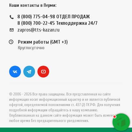
Наши контакты в Перми:
8 (800) 775-04-98
ОТДЕЛ ПРОДАЖ
8 (800) 700-22-45
Техподдержка 24/7
zapros@tts-kazan.ru
Режим работы (GMT +3)
Круглосуточно
© 2006 - 2026 Все права защищены. Вся представленная на сайте
информация носит информационный характер и не является публичной
офертой, определяемой положениями ст. 437 (2) ГК РФ. Для получения
подробной информации обращайтесь в нашу компанию.
Опубликованная на данном сайте информация может быть изменена в
любое время без предварительного уведомления.