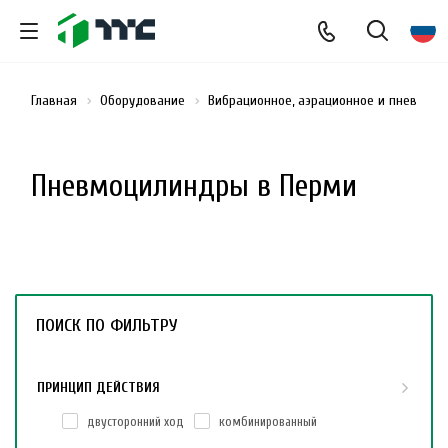
Главная
Оборудование
Вибрационное, аэрационное и пневмати
Пневмоцилиндры в Перми
ПОИСК ПО ФИЛЬТРУ
ПРИНЦИП ДЕЙСТВИЯ
двусторонний ход
комбинированный