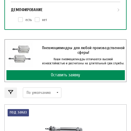
ДЕМПФИРОВАНИЕ
есть
нет
Пневмоцилиндры для любой производственной
сферы!
Наши пневмоцилиндры отличаются высокой
износостойкостью и рассчитаны на длительный срок службы.
Оставить заявку
под заказ