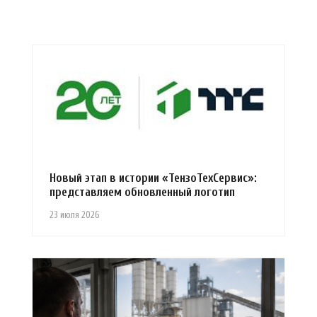
Новый этап в истории «ТензоТехСервис»:
представляем обновленный логотип
23 июля 2026