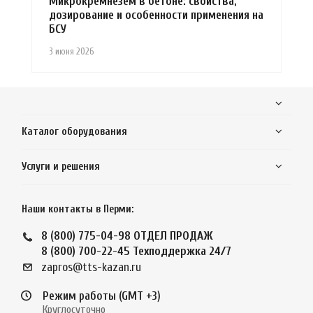
Микрокремнезем в бетоне: свойства,
дозирование и особенности применения на
БСУ
3 июня 2026
Каталог оборудования
Услуги и решения
Наши контакты в Перми:
8 (800) 775-04-98
ОТДЕЛ ПРОДАЖ
8 (800) 700-22-45
Техподдержка 24/7
zapros@tts-kazan.ru
Режим работы (GMT +3)
Круглосуточно