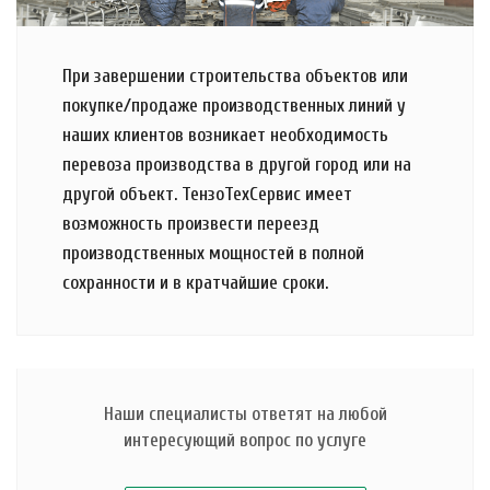
При завершении строительства объектов или
покупке/продаже производственных линий у
наших клиентов возникает необходимость
перевоза производства в другой город или на
другой объект. ТензоТехСервис имеет
возможность произвести переезд
производственных мощностей в полной
сохранности и в кратчайшие сроки.
Наши специалисты ответят на любой
интересующий вопрос по услуге