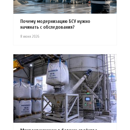
Почему модернизацию БСУ нужно
начинать с обследования?
8 июня 2026