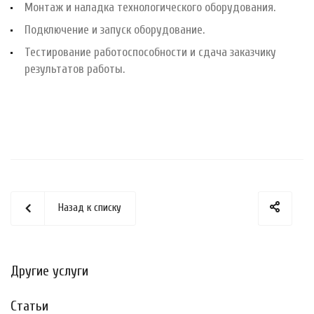
Монтаж и наладка технологического оборудования.
Подключение и запуск оборудование.
Тестирование работоспособности и сдача заказчику
результатов работы.
Назад к списку
Другие услуги
Статьи