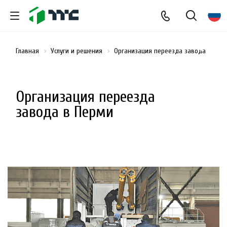
Главная
Услуги и решения
Организация переезда завода
Организация переезда
завода в Перми