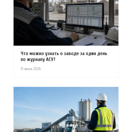
Что можно узнать о заводе за один день
по журналу АСУ?
15 июня 2026