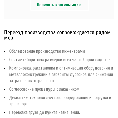
Получить консультацию
Переезд производства сопровождается рядом
мер
Обследование производства инженерами
Снятие габаритных размеров всех частей производства
Компоновка, расстановка и оптимизация оборудования и
металлоконструкций в габариты фургонов для снижения
затрат на автотранспорт.
Согласование процедуры с заказчиком.
Демонтаж технологического оборудования и погрузка в
транспорт.
Перевозка груза до пункта назначения.