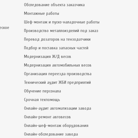
Обследование объекта заказчика
Монтажные работы
Шеф-монтаж и пуско-наладочные работы
еское
Производство металлоизделий под заказ
Перевод дозаторов на тензодатчики
Подбор и поставка запасных частей
Модернизация Ж/Д весов
Модернизация автомобильных весов
Организация переезда производства
Технический аудит ЖБИ предприятий
Обучение персонала
Срочная техпомощь
Онлайн-аудит автоматизации завода
Онлайн-ремонт автовесов
Онлайн-шеф-монтаж оборудования
Онлайн-обследование завода