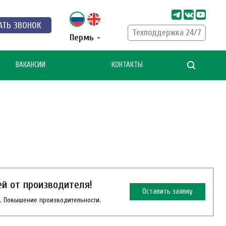
АТЬ ЗВОНОК
Техподдержка 24/7
Пермь
ВАКАНСИИ
КОНТАКТЫ
й от производителя!
Оставить заявку
в. Повышение производительности.