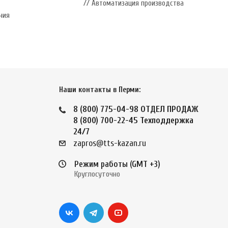
// Автоматизация производства
ния
Наши контакты в Перми:
8 (800) 775-04-98
ОТДЕЛ ПРОДАЖ
8 (800) 700-22-45
Техподдержка
24/7
zapros@tts-kazan.ru
Режим работы (GMT +3)
Круглосуточно