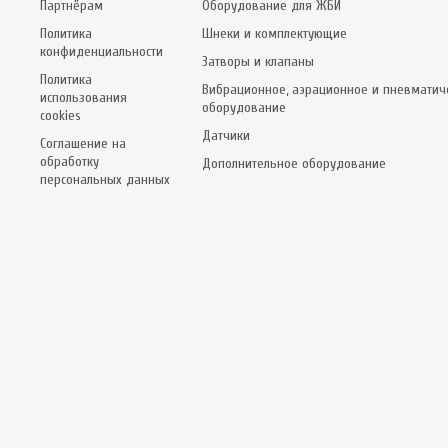
Партнёрам
Оборудование для ЖБИ
Политика
Шнеки и комплектующие
конфиденциальности
Затворы и клапаны
Политика
Вибрационное, аэрационное и пневматич
использования
оборудование
cookies
Датчики
Соглашение на
обработку
Дополнительное оборудование
персональных данных