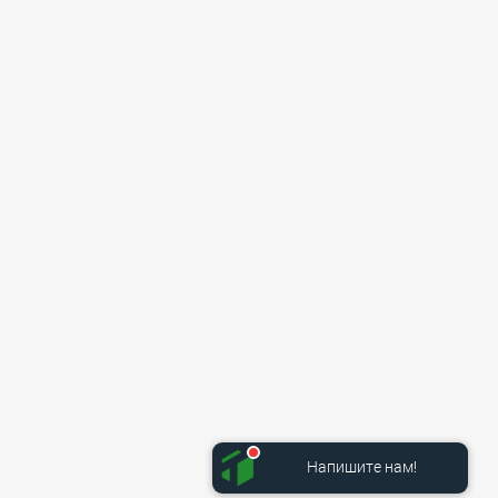
Напишите нам!