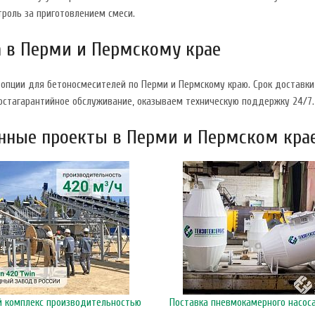
роль за приготовлением смеси.
а в Перми и Пермскому крае
опции для бетоносмесителей по Перми и Пермскому краю. Срок доставки
постагарантийное обслуживание, оказываем техническую поддержку 24/7.
нные проекты в Перми и Пермском кра
 комплекс производительностью
Поставка пневмокамерного насоса