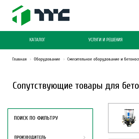
КАТАЛОГ
УСЛУГИ И РЕШЕНИЯ
Главная
Оборудование
Смесительное оборудование и бетонос
Сопутствующие товары для бето
ПОИСК ПО ФИЛЬТРУ
ПРОИЗВОДИТЕЛЬ