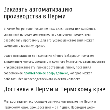
Заказать автоматизацию
производства в Перми
В каком бы регионе России не находился завод или комбинат,
связанный по роду деятельности с сыпучими продуктами,
разработать программу для его усовершенствования может
компания «ТензоТехСервис».
Более пятнадцати лет компания «ТензоТехСервис» помогает
владельцам малого, среднего и крупного бизнеса модернизировать
и усовершенствовать производственные линии, поставляя
современное
промышленное оборудование
, которое может
работать без непосредственного участия человека.
Доставка в Перми и Пермскому крае
Мы доставляем асу складом сыпучих материалов по Перми и
Пермскому краю. Срок доставки - от 7 дней. Проводим шеф-