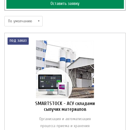
Оставить заявку
под заказ
SMARTSTOCK - АСУ складами
сыпучих материалов
Организация и автоматизация
процесса приема и хранения