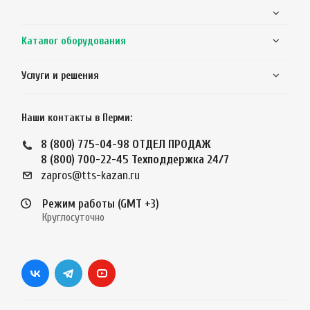
Каталог оборудования
Услуги и решения
Наши контакты в Перми:
8 (800) 775-04-98
ОТДЕЛ ПРОДАЖ
8 (800) 700-22-45
Техподдержка 24/7
zapros@tts-kazan.ru
Режим работы (GMT +3)
Круглосуточно