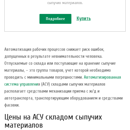
сыпучих материалов.
Купить
Подробнее
Автоматизация рабочих процессов снижает риск ошибок,
допущенных в результате невнимательности человека.
Отпускаемые со склада или поступающие на хранение сыпучие
материалы, – это группа товаров, учет которой необходимо
проводить с минимальными погрешностями.
Автоматизированная
система управлени
я (АСУ) складами сыпучих материалов
располагает средствами механизации приема с ж/д и
автотранспорта, транспортирующим оборудованием и средствами
фасовки.
Цены на АСУ складом сыпучих
материалов