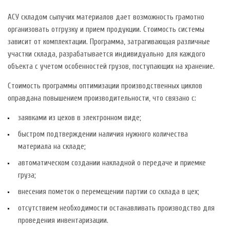
АСУ складом сыпучих материалов дает возможность грамотно
организовать отгрузку и прием продукции. Стоимость системы
зависит от комплектации. Программа, затрагивающая различные
участки склада, разрабатывается индивидуально для каждого
объекта с учетом особенностей грузов, поступающих на хранение.
Стоимость программы оптимизации производственных циклов
оправдана повышением производительности, что связано с:
заявками из цехов в электронном виде;
быстром подтверждении наличия нужного количества
материала на складе;
автоматическом создании накладной о передаче и приемке
груза;
внесения пометок о перемещении партии со склада в цех;
отсутствием необходимости останавливать производство для
проведения инвентаризации.