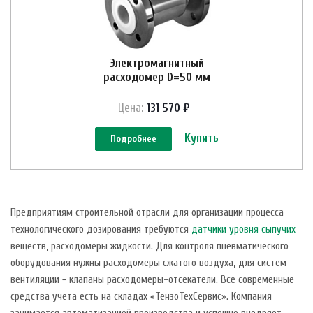
Электромагнитный
расходомер D=50 мм
Цена:
131 570 ₽
Купить
Подробнее
Предприятиям строительной отрасли для организации процесса
технологического дозирования требуются
датчики уровня сыпучих
веществ, расходомеры жидкости. Для контроля пневматического
оборудования нужны расходомеры сжатого воздуха, для систем
вентиляции − клапаны расходомеры-отсекатели. Все современные
средства учета есть на складах «ТензоТехСервис». Компания