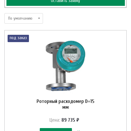
Оставить заявку
под заказ
Роторный расходомер D=15
мм
Цена:
89 735 ₽