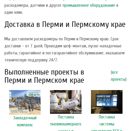
расходомеры, датчики и другое
промышленное оборудование
в
один клик.
Доставка в Перми и Пермскому крае
Мы доставляем расходомеры по Перми и Пермскому краю. Срок
доставки - от 7 дней. Проводим шеф-монтаж, пуско-наладочные
работы, гарантийное и постагарантийное обслуживание, оказываем
техническую поддержку 24/7.
Выполненные проекты в
(
все
Перми и Пермском крае
проекты
)
Поставка
Поставка
Закладочный
пневмокамерного
системы
комплекс