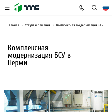
Главная
Услуги и решения
Комплексная модернизация БСУ
Комплексная
модернизация БСУ в
Перми