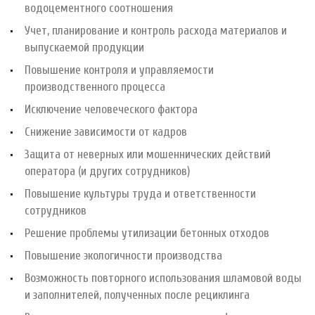
водоцементного соотношения
Учет, планирование и контроль расхода материалов и
выпускаемой продукции
Повышение контроля и управляемости
производственного процесса
Исключение человеческого фактора
Снижение зависимости от кадров
Защита от неверных или мошеннических действий
оператора (и других сотрудников)
Повышение культуры труда и ответственности
сотрудников
Решение проблемы утилизации бетонных отходов
Повышение экологичности производства
Возможность повторного использования шламовой воды
и заполнителей, полученных после рециклинга