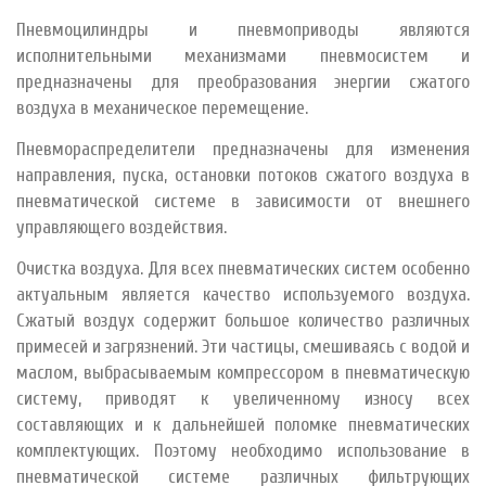
Пневмоцилиндры и пневмоприводы являются
исполнительными механизмами пневмосистем и
предназначены для преобразования энергии сжатого
воздуха в механическое перемещение.
Пневмораспределители предназначены для изменения
направления, пуска, остановки потоков сжатого воздуха в
пневматической системе в зависимости от внешнего
управляющего воздействия.
Очистка воздуха. Для всех пневматических систем особенно
актуальным является качество используемого воздуха.
Сжатый воздух содержит большое количество различных
примесей и загрязнений. Эти частицы, смешиваясь с водой и
маслом, выбрасываемым компрессором в пневматическую
систему, приводят к увеличенному износу всех
составляющих и к дальнейшей поломке пневматических
комплектующих. Поэтому необходимо использование в
пневматической системе различных фильтрующих