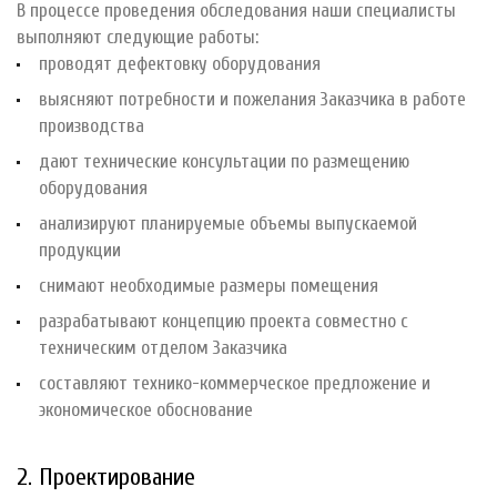
В процессе проведения обследования наши специалисты
выполняют следующие работы:
проводят дефектовку оборудования
выясняют потребности и пожелания Заказчика в работе
производства
дают технические консультации по размещению
оборудования
анализируют планируемые объемы выпускаемой
продукции
снимают необходимые размеры помещения
разрабатывают концепцию проекта совместно с
техническим отделом Заказчика
соcтавляют технико-коммерческое предложение и
экономическое обоснование
2. Проектирование