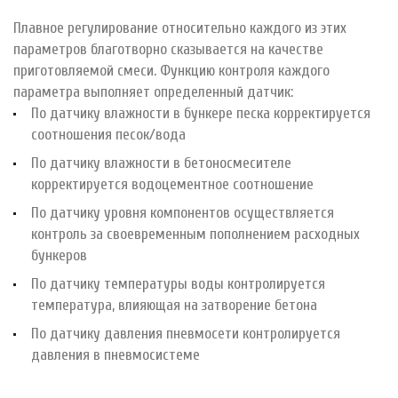
Плавное регулирование относительно каждого из этих
параметров благотворно сказывается на качестве
приготовляемой смеси. Функцию контроля каждого
параметра выполняет определенный датчик:
По датчику влажности в бункере песка корректируется
соотношения песок/вода
По датчику влажности в бетоносмесителе
корректируется водоцементное соотношение
По датчику уровня компонентов осуществляется
контроль за своевременным пополнением расходных
бункеров
По датчику температуры воды контролируется
температура, влияющая на затворение бетона
По датчику давления пневмосети контролируется
давления в пневмосистеме