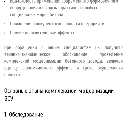
Возможность применения современного формовочного
оборудования и выпуска практически любых
специальных марок бетона
Повышение конкурентоспособности предприятия
Прочие положительные эффекты
При обращении к нашим специалистам Вы получите
технико-экономическое обоснование проведения
комплексной модернизации бетонного завода, включая
оценку экономического эффекта и срока окупаемости
проекта.
Основные этапы комплексной модернизации
БСУ
1. Обследование