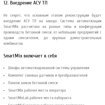
12. Внедрение АСУ ТП
Не секрет, что основным этапом реконструкции будет
внедрение АСУ ТП на заводе. Система автоматизации
SmartMix рассчитана на разные типы и конфигурации
производств бетонной смеси: от небольших предприятий с
одним смесителем, до крупных домостроительных
комбинатов.
SmartMix включает в себя
Шкафы автоматизарованной системы управления
Комплект токовых датчиков и преобразователей
Панели заявок бетонной смеси
SmartMix рабочее места оператора
SmartMixLab рабочее места лаборанта