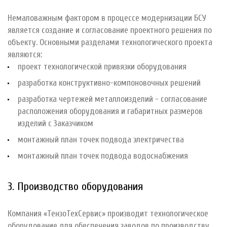
Немаловажным фактором в процессе модернизации БСУ
является создание и согласование проектного решения по
объекту. Основными разделами технологического проекта
являются:
проект технологической привязки оборудования
разработка конструктивно-компоновочных решений
разработка чертежей металлоизделий - согласование
расположения оборудования и габаритных размеров
изделий с Заказчиком
монтажный план точек подвода электричества
монтажный план точек подвода водоснабжения
3. Производство оборудования
Компания «ТензоТехСервис» производит технологическое
оборудование для обеспечения заводов по производству