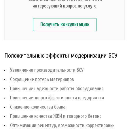
интересующий вопрос по услуге
Получить консультацию
Положительные эффекты модернизации БСУ
Увеличение производительности БСУ
Сокращение потерь материалов
Повышение надежности работы оборудования
Повышение энергоэффективности предприятия
Снижение количества брака
Повышение качества ЖБИ и товарного бетона
Оптимизации рецептур, возможности корректировки