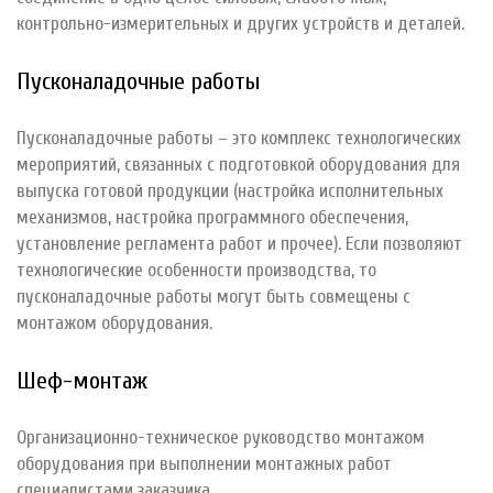
контрольно-измерительных и других устройств и деталей.
Пусконаладочные работы
Пусконаладочные работы – это комплекс технологических
мероприятий, связанных с подготовкой оборудования для
выпуска готовой продукции (настройка исполнительных
механизмов, настройка программного обеспечения,
установление регламента работ и прочее). Если позволяют
технологические особенности производства, то
пусконаладочные работы могут быть совмещены с
монтажом оборудования.
Шеф-монтаж
Организационно-техническое руководство монтажом
оборудования при выполнении монтажных работ
специалистами заказчика.