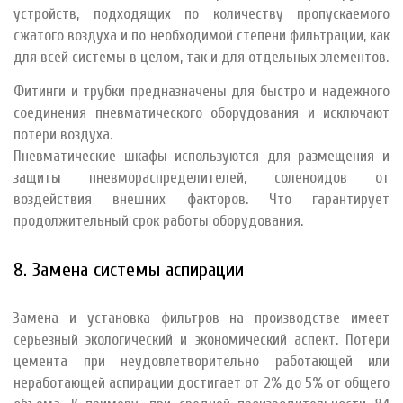
устройств, подходящих по количеству пропускаемого
сжатого воздуха и по необходимой степени фильтрации, как
для всей системы в целом, так и для отдельных элементов.
Фитинги и трубки предназначены для быстро и надежного
соединения пневматического оборудования и исключают
потери воздуха.
Пневматические шкафы используются для размещения и
защиты пневмораспределителей, соленоидов от
воздействия внешних факторов. Что гарантирует
продолжительный срок работы оборудования.
8. Замена системы аспирации
Замена и установка фильтров на производстве имеет
серьезный экологический и экономический аспект. Потери
цемента при неудовлетворительно работающей или
неработающей аспирации достигает от 2% до 5% от общего