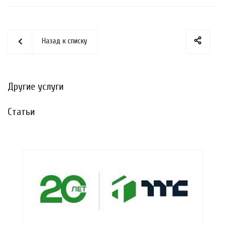
Назад к списку
Другие услуги
Статьи