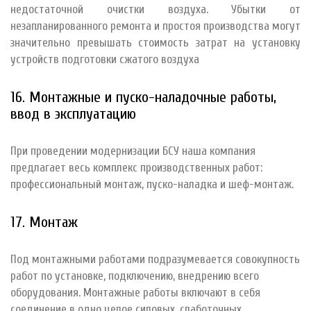
недостаточной очистки воздуха. Убытки от
незапланированного ремонта и простоя производства могут
значительно превышать стоимость затрат на установку
устройств подготовки сжатого воздуха
16. Монтажные и пуско-наладочные работы,
ввод в эксплуатацию
При проведении модернизации БСУ наша компания
предлагает весь комплекс производственных работ:
профессиональный монтаж, пуско-наладка и шеф-монтаж.
17. Монтаж
Под монтажными работами подразумевается совокупность
работ по установке, подключению, внедрению всего
оборудования. Монтажные работы включают в себя
соединение в одно целое силовых, слаботочных,