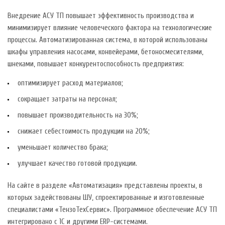
Внедрение АСУ ТП повышает эффективность производства и
минимизирует влияние человеческого фактора на технологические
процессы. Автоматизированная система, в которой использованы
шкафы управления насосами, конвейерами, бетоносмесителями,
шнеками, повышает конкурентоспособность предприятия:
оптимизирует расход материалов;
сокращает затраты на персонал;
повышает производительность на 30%;
снижает себестоимость продукции на 20%;
уменьшает количество брака;
улучшает качество готовой продукции.
На сайте в разделе «Автоматизация» представлены проекты, в
которых задействованы ШУ, спроектированные и изготовленные
специалистами «ТензоТехСервис». Программное обеспечение АСУ ТП
интегрировано с 1С и другими ERP-системами.