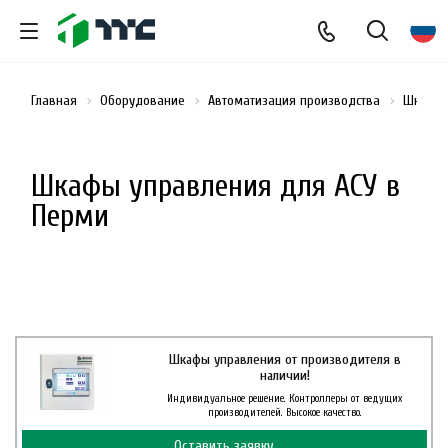
Главная
Оборудование
Автоматизация производства
Шкафы 
Шкафы управления для АСУ в
Перми
Шкафы управления от производителя в
наличии!
Индивидуальное решение. Контроллеры от ведущих
производителей. Высокое качество.
Оставить заявку