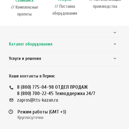
Соликамск
// Поставка
производства
// Комплексные
оборудования
проекты
Каталог оборудования
Услуги и решения
Наши контакты в Перми:
8 (800) 775-04-98
ОТДЕЛ ПРОДАЖ
8 (800) 700-22-45
Техподдержка 24/7
zapros@tts-kazan.ru
Режим работы (GMT +3)
Круглосуточно