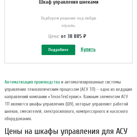
Шкаф управления шнеками
Подберем решение под любую
отрасль.
Цена:
от 38 885 ₽
Купить
Подробнее
Автоматизация производства
и автоматизированные системы
управления технологическим процессом (АСУ ТП) – одно из ведущих
направлений компании «ТензоТехСервис». Важным элементом АСУ
ТП являются шкафы управления (ШУ), которые управляют работой
шнеков, смесителей, электросилового, компрессорного и насосного
оборудования.
Цены на шкафы управления для АСУ