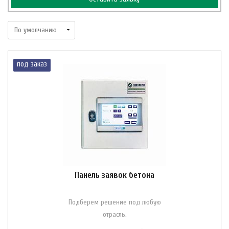
под заказ
Панель заявок бетона
Подберем решение под любую
отрасль.