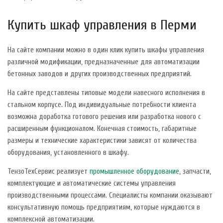
Купить шкаф управления в Перми
На сайте компании можно в один клик купить шкафы управления
различной модификации, предназначенные для автоматизации
бетонных заводов и других производственных предприятий.
На сайте представлены типовые модели навесного исполнения в
стальном корпусе. Под индивидуальные потребности клиента
возможна доработка готового решения или разработка нового с
расширенным функционалом. Конечная стоимость, габаритные
размеры и технические характеристики зависят от количества
оборудования, установленного в шкафу.
ТензоТехСервис реализует
промышленное оборудование
, запчасти,
комплектующие и автоматические системы управления
производственными процессами. Специалисты компании оказывают
консультативную помощь предприятиям, которые нуждаются в
комплексной автоматизации.