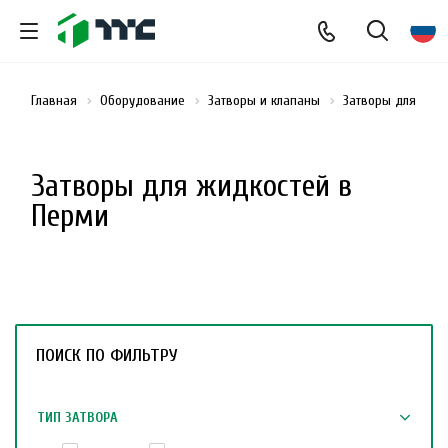
Главная
Оборудование
Затворы и клапаны
Затворы для жид
Затворы для жидкостей в
Перми
ПОИСК ПО ФИЛЬТРУ
ТИП ЗАТВОРА