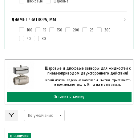
дисковые
шаровые
ДИАМЕТР ЗАТВОРА, ММ
100
15
150
200
25
300
50
80
Шаровые и дисковые затворы для жидкостей с
пневмоприводом двухстороннего действия!
Легкий монтаж. Надежные материалы. Высокая герметичность
и производительность. Отправка в день заказа.
Оставить заявку
в наличии