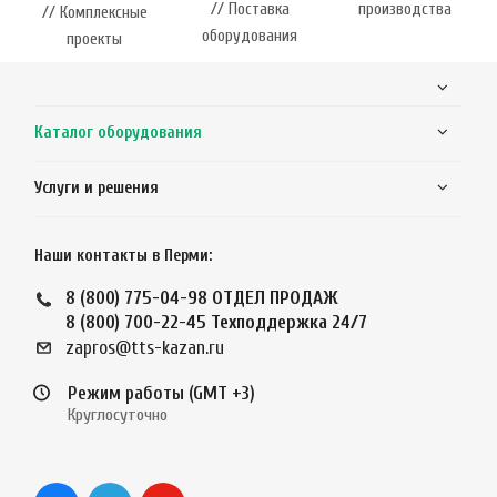
// Поставка
производства
// Комплексные
оборудования
проекты
Каталог оборудования
Услуги и решения
Наши контакты в Перми:
8 (800) 775-04-98
ОТДЕЛ ПРОДАЖ
8 (800) 700-22-45
Техподдержка 24/7
zapros@tts-kazan.ru
Режим работы (GMT +3)
Круглосуточно