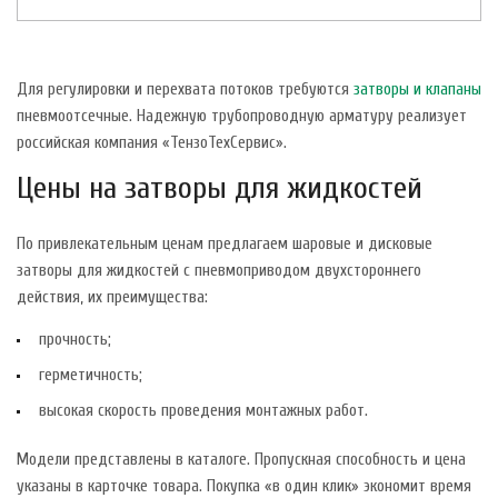
Для регулировки и перехвата потоков требуются
затворы и клапаны
пневмоотсечные. Надежную трубопроводную арматуру реализует
российская компания «ТензоТехСервис».
Цены на затворы для жидкостей
По привлекательным ценам предлагаем шаровые и дисковые
затворы для жидкостей с пневмоприводом двухстороннего
действия, их преимущества:
прочность;
герметичность;
высокая скорость проведения монтажных работ.
Модели представлены в каталоге. Пропускная способность и цена
указаны в карточке товара. Покупка «в один клик» экономит время