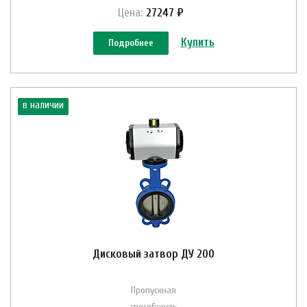
Цена:
27247 ₽
Купить
Подробнее
в наличии
Дисковый затвор ДУ 200
Пропускная
способность