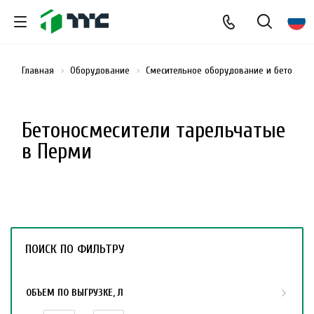
Главная
Оборудование
Смесительное оборудование и бетоносм
Бетоносмесители тарельчатые
в Перми
ПОИСК ПО ФИЛЬТРУ
ОБЪЕМ ПО ВЫГРУЗКЕ, Л