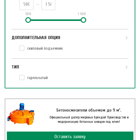
500
1 500
ДОПОЛНИТЕЛЬНАЯ ОПЦИЯ
скиповый подъемник
ТИП
тарельчатый
Бетоносмесители объемом до 9 м³.
Официальный дилер мировых брендов! Производство и
модернизация бетонных заводов под ключ!
Оставить заявку