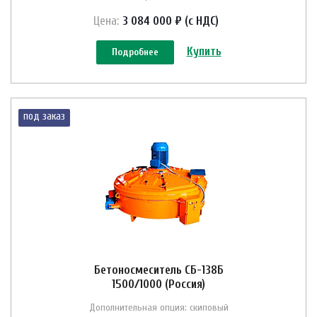
Цена:
3 084 000 ₽ (с НДС)
Купить
Подробнее
под заказ
Бетоносмеситель СБ-138Б
1500/1000 (Россия)
Дополнительная опция: скиповый