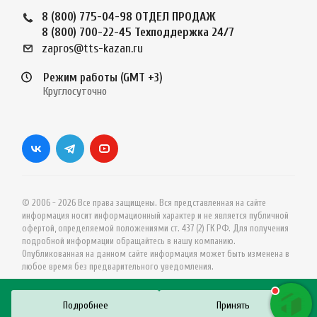
8 (800) 775-04-98
ОТДЕЛ ПРОДАЖ
8 (800) 700-22-45
Техподдержка 24/7
zapros@tts-kazan.ru
Режим работы (GMT +3)
Круглосуточно
© 2006 - 2026 Все права защищены. Вся представленная на сайте
информация носит информационный характер и не является публичной
офертой, определяемой положениями ст. 437 (2) ГК РФ. Для получения
подробной информации обращайтесь в нашу компанию.
Опубликованная на данном сайте информация может быть изменена в
любое время без предварительного уведомления.
Подробнее
Принять