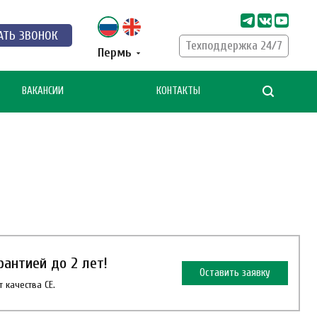
АТЬ ЗВОНОК
Техподдержка 24/7
Пермь
ВАКАНСИИ
КОНТАКТЫ
антией до 2 лет!
Оставить заявку
 качества СЕ.