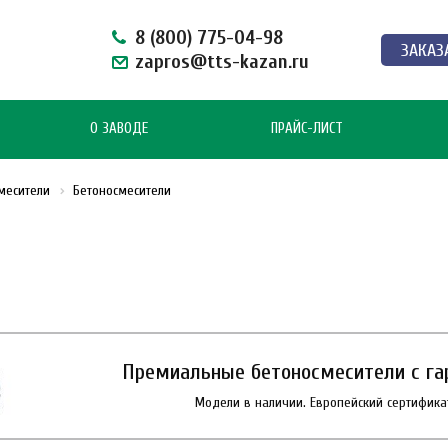
8 (800) 775-04-98
ЗАКАЗ
zapros@tts-kazan.ru
О ЗАВОДЕ
ПРАЙС-ЛИСТ
месители
Бетоносмесители
Премиальные бетоносмесители с гар
Модели в наличии. Европейский сертификат