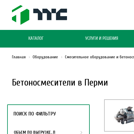
КАТАЛОГ
УСЛУГИ И РЕШЕНИЯ
Главная
Оборудование
Смесительное оборудование и бетонос
Бетоносмесители в Перми
ПОИСК ПО ФИЛЬТРУ
ОБЪЕМ ПО ВЫГРУЗКЕ, Л