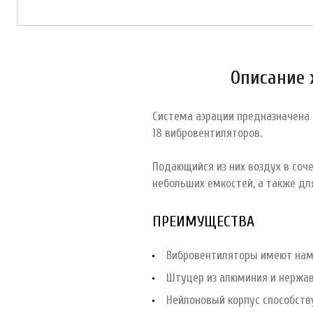
Описание 
Система аэрации предназначена 
18 вибровентиляторов.
Подающийся из них воздух в соч
небольших емкостей, а также дл
ПРЕИМУЩЕСТВА
Вибровентиляторы имеют намн
Штуцер из алюминия и нержав
Нейлоновый корпус способств