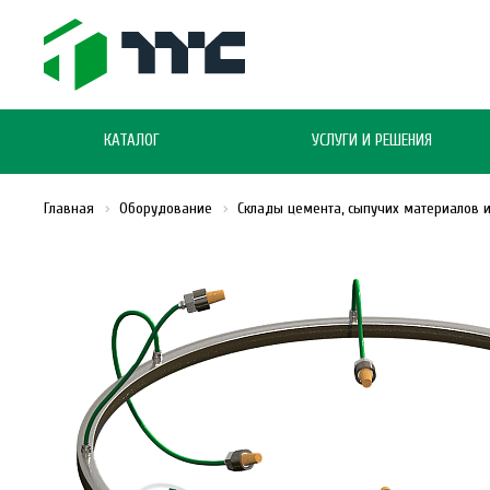
КАТАЛОГ
УСЛУГИ И РЕШЕНИЯ
Главная
Оборудование
Склады цемента, сыпучих материалов 