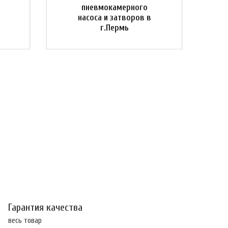
пневмокамерного
насоса и затворов в
г.Пермь
Гарантия качества
весь товар