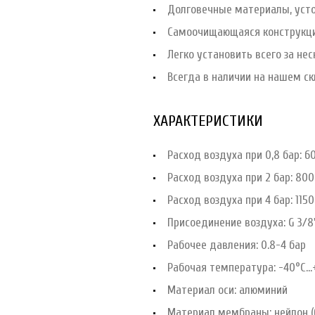
Долговечные материалы, усто
Самоочищающаяся конструкци
Легко установить всего за нес
Всегда в наличии на нашем ск
ХАРАКТЕРИСТИКИ
Расход воздуха при 0,8 бар: 6
Расход воздуха при 2 бар: 80
Расход воздуха при 4 бар: 115
Присоединение воздуха: G 3/8
Рабочее давления: 0.8-4 бар
Рабочая температура: -40°С...
Материал оси: алюминий
Материал мембраны: нейлон (