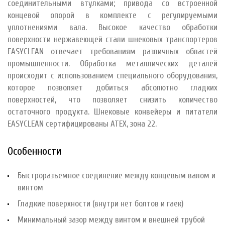
соединительными втулками; привода со встроенной
концевой опорой в комплекте с регулируемыми
уплотнениями вала. Высокое качество обработки
поверхности нержавеющей стали шнековых транспортеров
EASYCLEAN отвечает требованиям различных областей
промышленности. Обработка металлических деталей
происходит с использованием специального оборудования,
которое позволяет добиться абсолютно гладких
поверхностей, что позволяет снизить количество
остаточного продукта. Шнековые конвейеры и питатели
EASYCLEAN сертифицированы АТЕХ, зона 22.
Особенности
Быстроразъемное соединение между концевым валом и
винтом
Гладкие поверхности (внутри нет болтов и гаек)
Минимальный зазор между винтом и внешней трубой