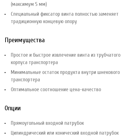
(максимум 5 мм)
Специальный фиксатор винта полностью заменяет
традиционную концевую опору
Преимущества
Простое и быстрое извлечение винта из трубчатого
корпуса транспортера
Минимальные остаток продукта внутри шнекового
транспортера
Оптимальное соотношение цена-качество
Опции
Прямоугольный входной патрубок
Цилиндрический или конический входной патрубок