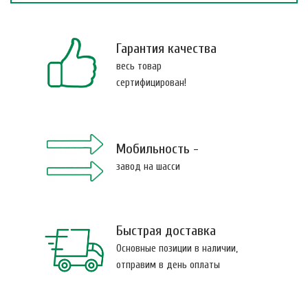
Гарантия качества
весь товар
сертифицирован!
Мобильность -
завод на шасси
Быстрая доставка
Основные позиции в наличии,
отправим в день оплаты