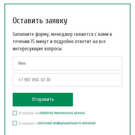
Оставить заявку
Заполните форму, менеджер свяжется с вами в
течении 15 минут и подробно ответит на все
интересующие вопросы
Я согласен на
обработку персональных данных
Я согласен с
политикой конфеденциальности компании