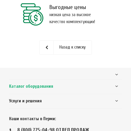
Выгодные цены
низкая цена за высокое
качество комплектующих!
Назад к списку
Каталог оборудования
Услуги и решения
Наши контакты в Перми:
8 (800) 775-04-98
ОТДЕЛ ПРОДАЖ