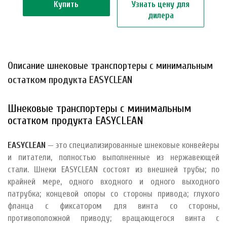
Купить
Узнать цену для
дилера
Описание шнековые транспортеры с минимальным
остатком продукта EASYCLEAN
Шнековые транспортеры с минимальным
остатком продукта EASYCLEAN
EASYCLEAN
— это специализированные шнековые конвейеры
и питатели, полностью выполненные из нержавеющей
стали. Шнеки EASYCLEAN состоят из внешней трубы; по
крайней мере, одного входного и одного выходного
патрубка; концевой опоры со стороны привода; глухого
фланца с фиксатором для винта со стороны,
противоположной приводу; вращающегося винта с