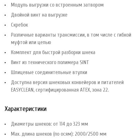
Модуль выгрузки со встроенным затвором
Двойной винт на выгрузке
Скребок
Различные варианты трансмиссии, в том числе с гибкой
муфтой или цепью
Комплект для быстрой разборки шнека
Винт из технического полимера SINT
Шлицевые соединительные втулки
Доступна версия шнековых конвейеров и питателей
EASYCLEAN, сертифицированная ATEX, зона 22.
Характеристики
Диаметры шнеков: от 114 до 323 мм
Мах. длина шнеков (по осям): 2000/2500 мм