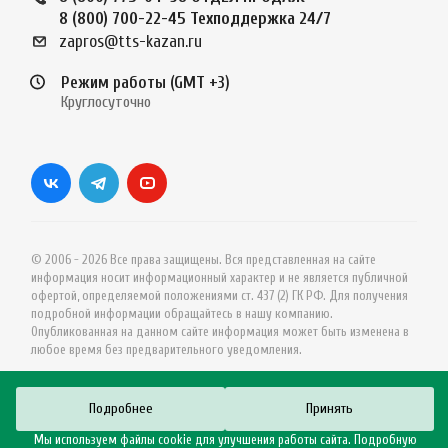
8 (800) 700-22-45
Техподдержка 24/7
zapros@tts-kazan.ru
Режим работы (GMT +3)
Круглосуточно
© 2006 - 2026 Все права защищены. Вся представленная на сайте
информация носит информационный характер и не является публичной
офертой, определяемой положениями ст. 437 (2) ГК РФ. Для получения
подробной информации обращайтесь в нашу компанию.
Опубликованная на данном сайте информация может быть изменена в
любое время без предварительного уведомления.
Подробнее
Принять
Мы используем файлы cookie для улучшения работы сайта. Подробную