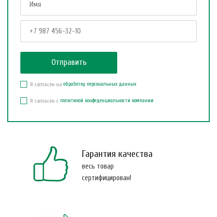
Я согласен на
обработку персональных данных
Я согласен с
политикой конфеденциальности компании
Гарантия качества
весь товар
сертифицирован!