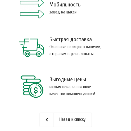
Мобильность -
завод на шасси
Быстрая доставка
Основные позиции в наличии,
отправим в день оплаты
Выгодные цены
низкая цена за высокое
качество комплектующих!
Назад к списку