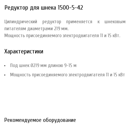
Редуктор для шнека 1500-5-42
Цилиндрический редуктор применяется к шнековым
питателям диаметрами 219 мм.
Мощность присоединяемого электродвигателя 11 и 15 кВт.
Характеристики
Под шнек Ø219 мм длиною 9-15 м
Мощность присоединяемого электродвигателя 11 и 15 кВт
Рекомендуемое оборудование