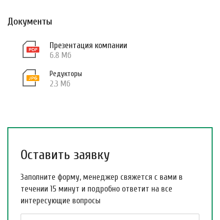
Документы
Презентация компании
6.8 Мб
Редукторы
2.3 Мб
Оставить заявку
Заполните форму, менеджер свяжется с вами в
течении 15 минут и подробно ответит на все
интересующие вопросы