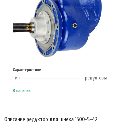
Характеристики
Тип
редукторы
В наличии
Описание редуктор для шнека 1500-5-42