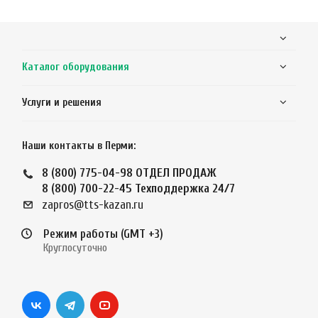
Каталог оборудования
Услуги и решения
Наши контакты в Перми:
8 (800) 775-04-98
ОТДЕЛ ПРОДАЖ
8 (800) 700-22-45
Техподдержка 24/7
zapros@tts-kazan.ru
Режим работы (GMT +3)
Круглосуточно