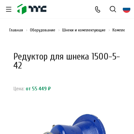
Главная
Оборудование
Шнеки и комплектующие
Комплектую
Редуктор для шнека 1500-5-
42
Цена:
от 55 449 ₽