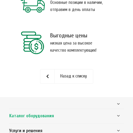
Основные позиции в наличии,
отправим в день оплаты
Выгодные цены
низкая цена за высокое
качество комплектующих!
Назад к списку
Каталог оборудования
Услуги и решения