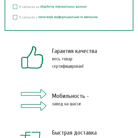
Я согласен на
обработку персональных данных
Я согласен с
политикой конфеденциальности компании
Гарантия качества
весь товар
сертифицирован!
Мобильность -
завод на шасси
Быстрая доставка