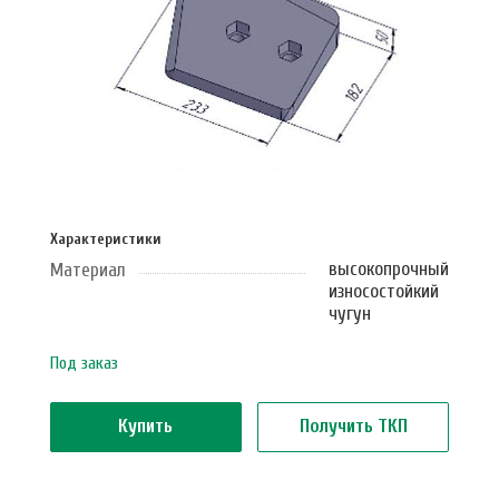
Характеристики
высокопрочный
Материал
износостойкий
чугун
Под заказ
Купить
Получить ТКП