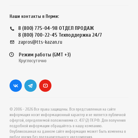
Наши контакты в Перми:
8 (800) 775-04-98
ОТДЕЛ ПРОДАЖ
8 (800) 700-22-45
Техподдержка 24/7
zapros@tts-kazan.ru
Режим работы (GMT +3)
Круглосуточно
© 2006 - 2026 Все права защищены. Вся представленная на сайте
информация носит информационный характер и не является публичной
офертой, определяемой положениями ст. 437 (2) ГК РФ. Для получения
подробной информации обращайтесь в нашу компанию.
Опубликованная на данном сайте информация может быть изменена в
любое время без предварительного уведомления.