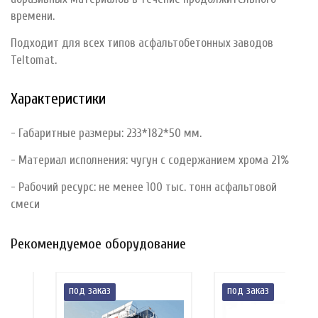
времени.
Подходит для всех типов асфальтобетонных заводов
Teltomat.
Характеристики
- Габаритные размеры: 233*182*50 мм.
- Материал исполнения: чугун с содержанием хрома 21%
- Рабочий ресурс: не менее 100 тыс. тонн асфальтовой
смеси
Рекомендуемое оборудование
под заказ
под заказ