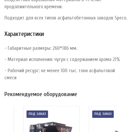
продолжительного времени.
Подходит для всех типов асфальтобетонных заводов Speco.
Характеристики
- Габаритные размеры: 260*186 мм.
- Материал исполнения: чугун с содержанием хрома 21%
- Рабочий ресурс: не менее 100 тыс. тонн асфальтовой
смеси
Рекомендуемое оборудование
под заказ
под заказ