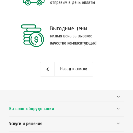
отправим в день оплаты
Выгодные цены
низкая цена за высокое
качество комплектующих!
Назад к списку
Каталог оборудования
Услуги и решения