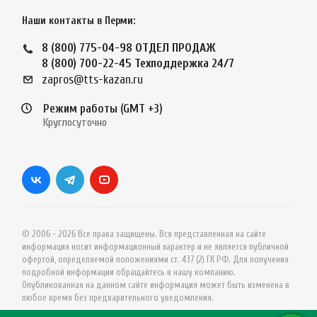
Наши контакты в Перми:
8 (800) 775-04-98
ОТДЕЛ ПРОДАЖ
8 (800) 700-22-45
Техподдержка 24/7
zapros@tts-kazan.ru
Режим работы (GMT +3)
Круглосуточно
© 2006 - 2026 Все права защищены. Вся представленная на сайте
информация носит информационный характер и не является публичной
офертой, определяемой положениями ст. 437 (2) ГК РФ. Для получения
подробной информации обращайтесь в нашу компанию.
Опубликованная на данном сайте информация может быть изменена в
любое время без предварительного уведомления.