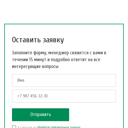
Оставить заявку
Заполните форму, менеджер свяжется с вами в
течении 15 минут и подробно ответит на все
интересующие вопросы
Я согласен на
обработку персональных данных